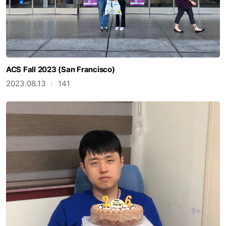
ACS Fall 2023 (San Francisco)
2023.08.13
141