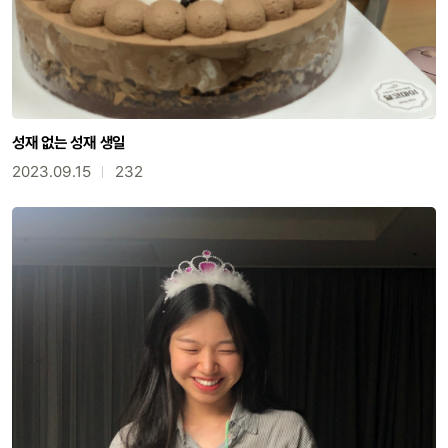
성재 없는 성재 생일
2023.09.15
232