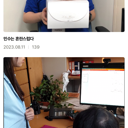
민수는 혼란스럽다
2023.08.11
139