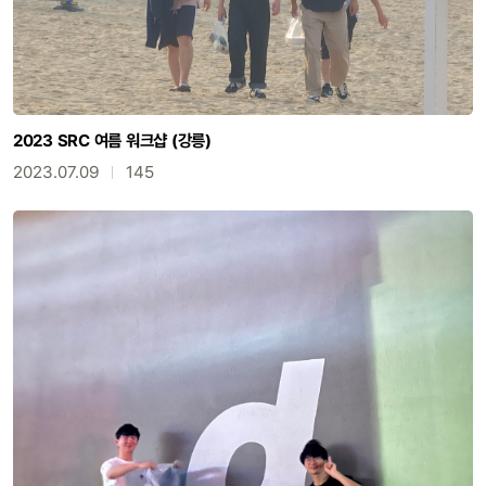
2023 SRC 여름 워크샵 (강릉)
2023.07.09
145