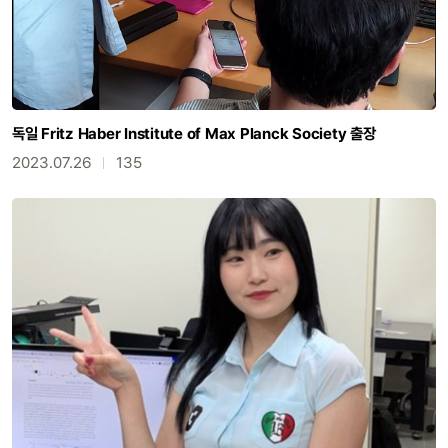
독일 Fritz Haber Institute of Max Planck Society 출장
2023.07.26
135